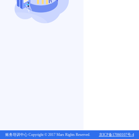
账务培训中心 Copyright © 2017 Mars Rights Reserved.
京ICP备17060107号-4